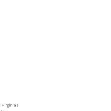
Virginia's 