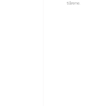
tiårene.