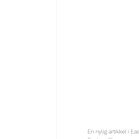
En nylig artikkel i E