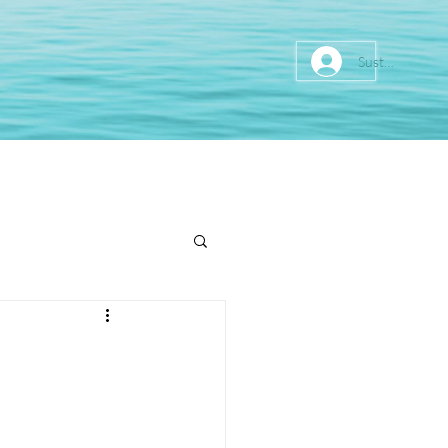
Sustainer