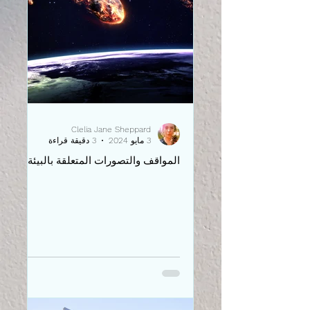
Clelia Jane Sheppard
3 مايو 2024
3 دقيقة قراءة
المواقف والتصورات المتعلقة بالبيئة