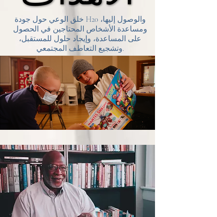
خلق الوعي حول جودة H20 والوصول إليها،
ومساعدة الأشخاص المحتاجين في الحصول
على المساعدة، وإيجاد حلول للمستقبل،
وتشجيع التعاطف المجتمعي.