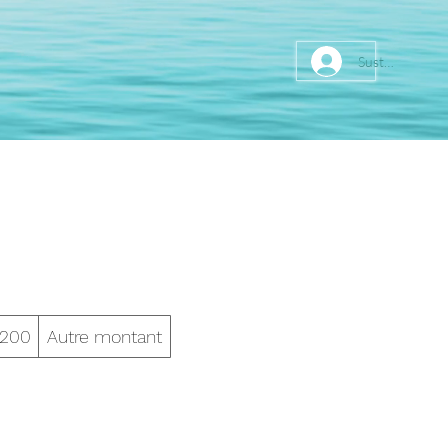
Sustainer
200
Autre montant