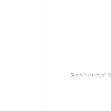
Stopteken wat sê "K