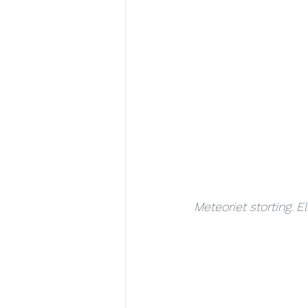
Meteoriet storting. 