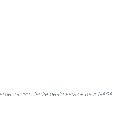
Elemente van hierdie beeld verskaf deur NASA.