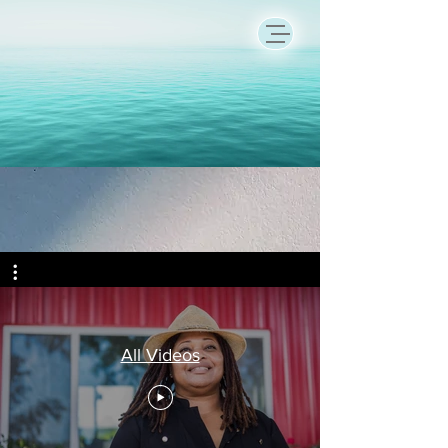
All Videos